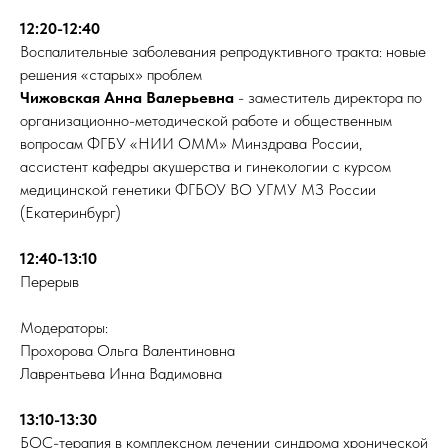
12:20-12:40
Воспалительные заболевания репродуктивного тракта: новые
решения «старых» проблем
Чижовская Анна Валерьевна
- заместитель директора по
организационно-методической работе и общественным
вопросам ФГБУ «НИИ ОММ» Минздрава России,
ассистент кафедры акушерства и гинекологии с курсом
медицинской генетики ФГБОУ ВО УГМУ МЗ России
(Екатеринбург)
12:40-13:10
Перерыв
Модераторы:
Прохорова Ольга Валентиновна
Лаврентьева Инна Вадимовна
13:10-13:30
БОС-терапия в комплексном лечении синдрома хронической