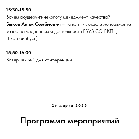
15:30-15:50
Зачем акушеру-гинекологу менеджмент качества?
Быков Аким Семёнович
– начальник отдела менеджмента
качества медицинской деятельности ГБУЗ СО ЕКПЦ
(Екатеринбург)
15:50-16:00
Завершение 1 дня конференции
26 марта 2025
Программа мероприятий