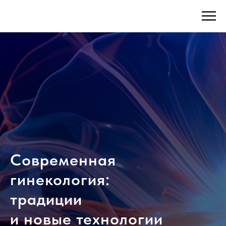
Современная
гинекология:
традиции
и новые технологии