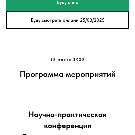
Буду очно
Буду смотреть онлайн 25/03/2025
25 марта 2025
Программа мероприятий
Научно-практическая
конференция