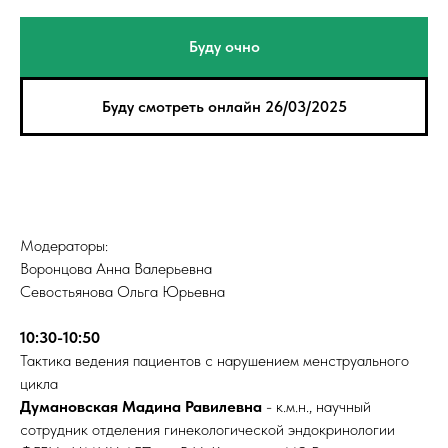
Буду очно
Буду смотреть онлайн 26/03/2025
Модераторы:
Воронцова Анна Валерьевна
Севостьянова Ольга Юрьевна
10:30-10:50
Тактика ведения пациентов с нарушением менструального
цикла
Думановская Мадина Равилевна
- к.м.н., научный
сотрудник отделения гинекологической эндокринологии