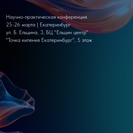
Научно-практическая конференция
25-26 марта | Екатеринбург
ул. Б. Ельцина, 3, БЦ "Ельцин центр"
"Точка кипения Екатеринбург", 5 этаж