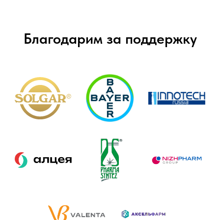
Благодарим за поддержку